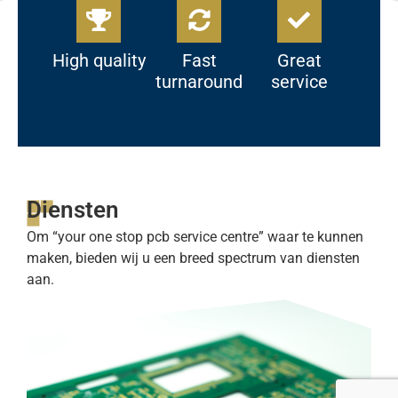
High quality
Fast
Great
turnaround
service
Diensten
Om “your one stop pcb service centre” waar te kunnen
maken, bieden wij u een breed spectrum van diensten
aan.
Printplaten