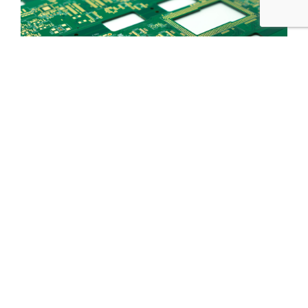
Pre Productie