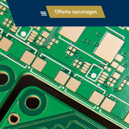
Offerte aanvragen