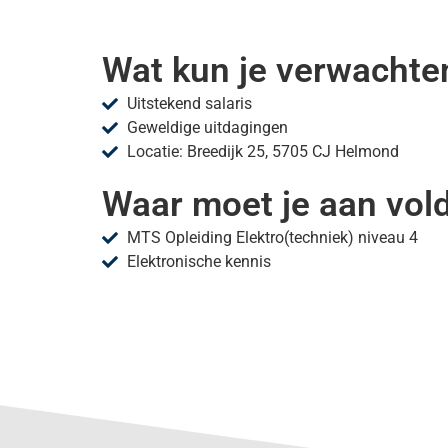
Wat kun je verwachte
Uitstekend salaris
Geweldige uitdagingen
Locatie: Breedijk 25, 5705 CJ Helmond
Waar moet je aan vol
MTS Opleiding Elektro(techniek) niveau 4
Elektronische kennis